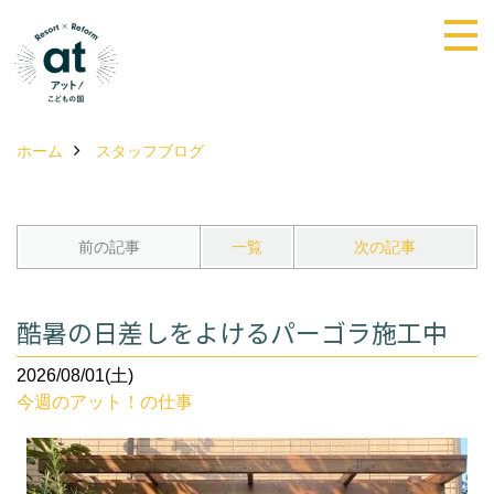
ホーム
スタッフブログ
前の記事
一覧
次の記事
酷暑の日差しをよけるパーゴラ施工中
2026/08/01(土)
今週のアット！の仕事