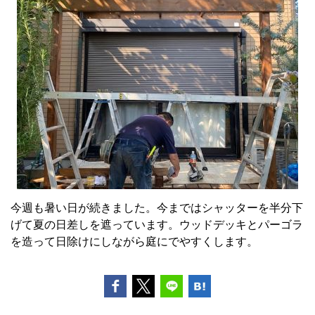
今週も暑い日が続きました。今まではシャッターを半分下
げて夏の日差しを遮っています。ウッドデッキとパーゴラ
を造って日除けにしながら庭にでやすくします。