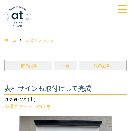
ホーム
スタッフブログ
前の記事
一覧
次の記事
表札サインも取付けして完成
2026/07/25(土)
今週のアット！の仕事