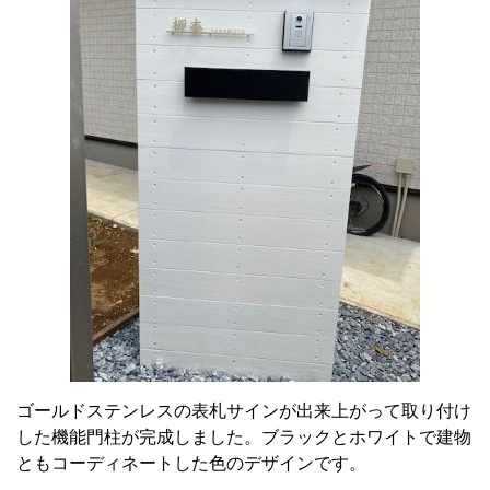
ゴールドステンレスの表札サインが出来上がって取り付け
した機能門柱が完成しました。ブラックとホワイトで建物
ともコーディネートした色のデザインです。