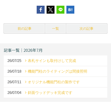
前の記事
一覧
次の記事
記事一覧｜2026年7月
26/07/25
表札サインも取付けして完成
26/07/18
機能門柱のライティングは間接照明
26/07/11
オリジナル機能門柱の製作です
26/07/04
斜面ウッドデッキ完成です