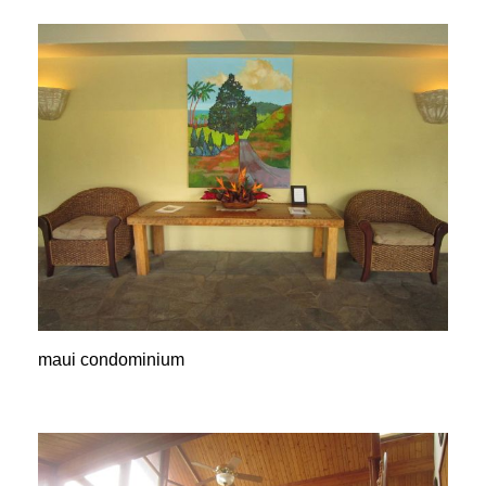
maui condominium