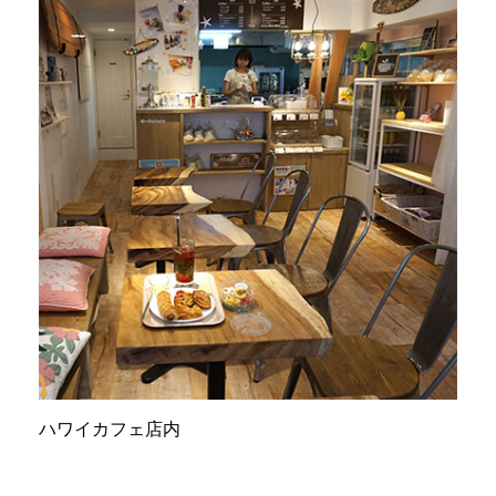
ハワイカフェ店内