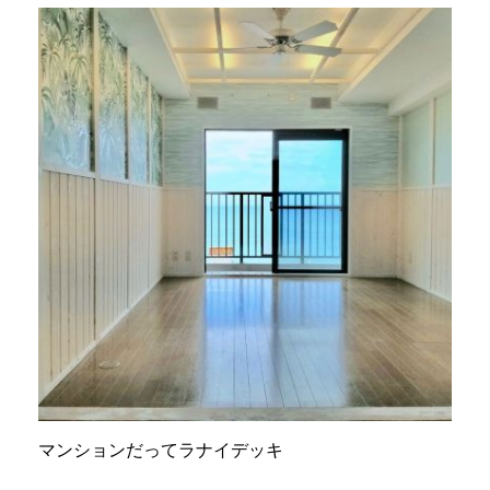
マンションだってラナイデッキ