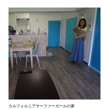
カルフォルニアサーファーガールの家