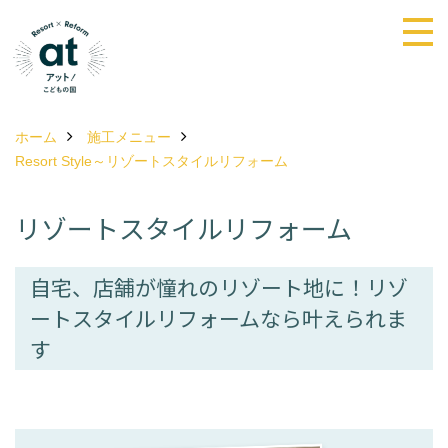
ホーム
施工メニュー
Resort Style～リゾートスタイルリフォーム
リゾートスタイルリフォーム
自宅、店舗が憧れのリゾート地に！リゾ
ートスタイルリフォームなら叶えられま
す