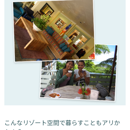
こんなリゾート空間で暮らすこともアリか