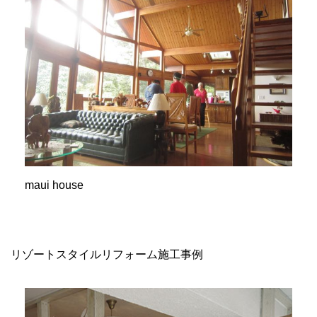
maui house
リゾートスタイルリフォーム施工事例