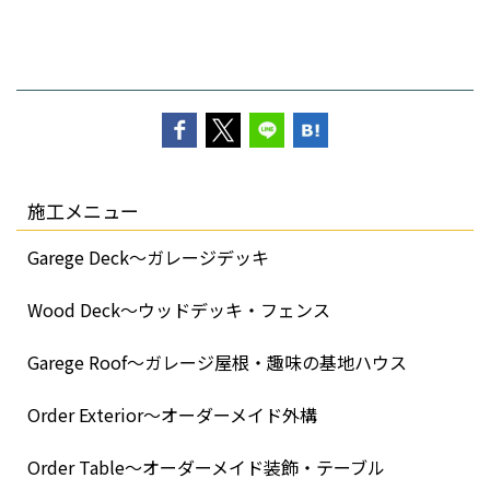
施工メニュー
Garege Deck～ガレージデッキ
Wood Deck～ウッドデッキ・フェンス
Garege Roof～ガレージ屋根・趣味の基地ハウス
Order Exterior～オーダーメイド外構
Order Table～オーダーメイド装飾・テーブル