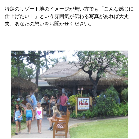
特定のリゾート地のイメージが無い方でも「こんな感じに
仕上げたい！」という雰囲気が伝わる写真があれば大丈
夫。あなたの想いをお聞かせください。