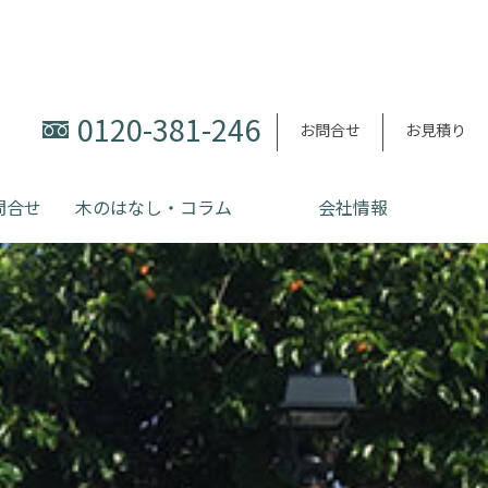
0120-381-246
お問合せ
お見積り
問合せ
木のはなし・コラム
会社情報