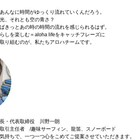
あんなに時間がゆっくり流れていくんだろう。
光、それとも空の青さ？
ばきっとあの時の時間の流れを感じられるはず。
しを楽しむ＝aloha lifeをキャッチフレーズに
取り組むのが、私たちアロハチームです。
店長・代表取締役 川野一朗
取引主任者 /趣味サーフィン、龍笛、スノーボード
気持ちで、一つ一つ心をこめてご提案させていただきます。