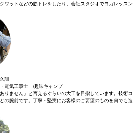
クワットなどの筋トレをしたり、会社スタジオでヨガレッスン
久訓
・電気工事士 /趣味キャンプ
ありません」と言えるぐらいの大工を目指しています。技術コ
どの腕前です。丁寧・堅実にお客様のご要望のものを何でも造