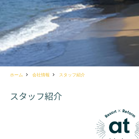
ホーム
会社情報
スタッフ紹介
スタッフ紹介