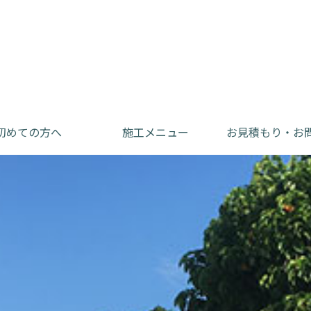
初めての方へ
施工メニュー
お見積もり・お