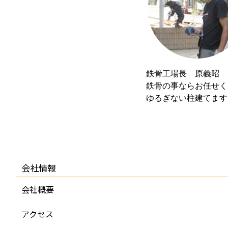
鉄骨工場長 原義昭
鉄骨の事ならお任せく
ゆるぎない柱建てます
会社情報
会社概要
アクセス