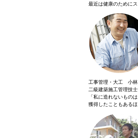
最近は健康のためにス
工事管理・大工 小林
二級建築施工管理技士
「私に造れないものは
獲得したこともあるほ