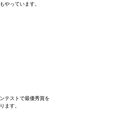
もやっています。
ンテストで最優秀賞を
ります。