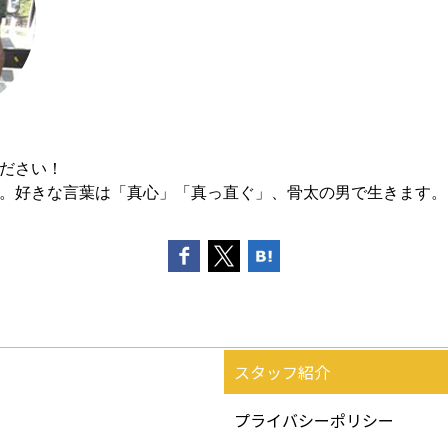
ださい！
。好きな言葉は「真心」「真っ直ぐ」、骨太の男で生きます。
スタッフ紹介
プライバシーポリシー