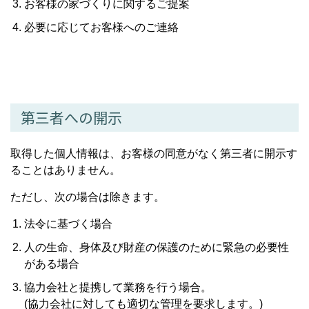
お客様の家づくりに関するご提案
必要に応じてお客様へのご連絡
第三者への開示
取得した個人情報は、お客様の同意がなく第三者に開示す
ることはありません。
ただし、次の場合は除きます。
法令に基づく場合
人の生命、身体及び財産の保護のために緊急の必要性
がある場合
協力会社と提携して業務を行う場合。
(協力会社に対しても適切な管理を要求します。)