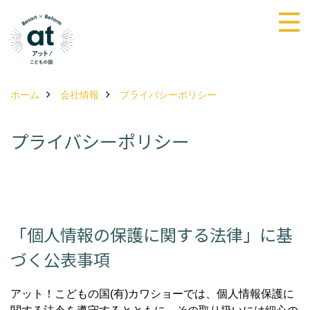
ホーム
会社情報
プライバシーポリシー
プライバシーポリシー
「個人情報の保護に関する法律」に基
づく公表事項
アット！こどもの国(有)カワショーでは、個人情報保護に