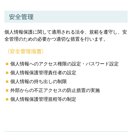
安全管理
個人情報保護に関して適用される法令、規範を遵守し、安
全管理のための必要かつ適切な措置を行います。
（安全管理措置）
個人情報へのアクセス権限の設定・パスワード設定
個人情報保護管理責任者の設定
個人情報の持ち出しの制限
外部からの不正アクセスの防止措置の実施
個人情報保護管理規程等の制定