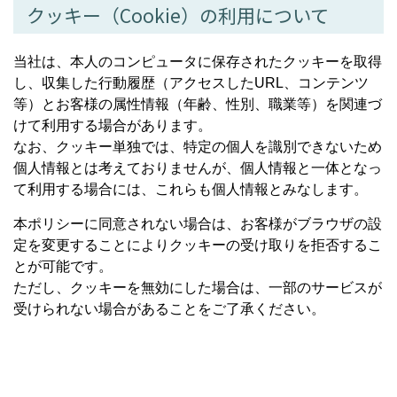
クッキー（Cookie）の利用について
当社は、本人のコンピュータに保存されたクッキーを取得
し、収集した行動履歴（アクセスしたURL、コンテンツ
等）とお客様の属性情報（年齢、性別、職業等）を関連づ
けて利用する場合があります。
なお、クッキー単独では、特定の個人を識別できないため
個人情報とは考えておりませんが、個人情報と一体となっ
て利用する場合には、これらも個人情報とみなします。
本ポリシーに同意されない場合は、お客様がブラウザの設
定を変更することによりクッキーの受け取りを拒否するこ
とが可能です。
ただし、クッキーを無効にした場合は、一部のサービスが
受けられない場合があることをご了承ください。