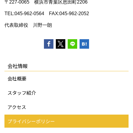
〒227‐0065 横浜市青葉区恩田町2206
TEL:045-962-0564 FAX:045-962-2052
代表取締役 川野一朗
会社情報
会社概要
スタッフ紹介
アクセス
プライバシーポリシー