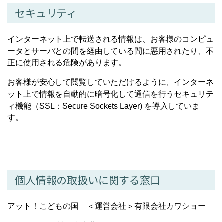
セキュリティ
インターネット上で転送される情報は、お客様のコンピュ
ータとサーバとの間を経由している間に悪用されたり、不
正に使用される危険があります。
お客様が安心して閲覧していただけるように、インターネ
ット上で情報を自動的に暗号化して通信を行うセキュリテ
ィ機能（SSL：Secure Sockets Layer) を導入していま
す。
個人情報の取扱いに関する窓口
アット！こどもの国 ＜運営会社＞有限会社カワショー