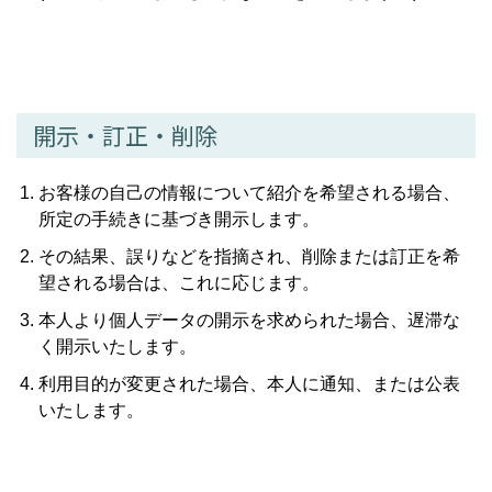
開示・訂正・削除
お客様の自己の情報について紹介を希望される場合、
所定の手続きに基づき開示します。
その結果、誤りなどを指摘され、削除または訂正を希
望される場合は、これに応じます。
本人より個人データの開示を求められた場合、遅滞な
く開示いたします。
利用目的が変更された場合、本人に通知、または公表
いたします。