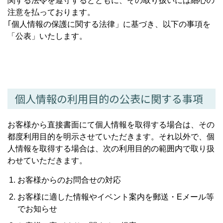
関する法令を遵守するとともに、その取り扱いには細心の
注意を払っております。
｢個人情報の保護に関する法律」に基づき、以下の事項を
「公表」いたします。
個人情報の利用目的の公表に関する事項
お客様から直接書面にて個人情報を取得する場合は、その
都度利用目的を明示させていただきます。それ以外で、個
人情報を取得する場合は、次の利用目的の範囲内で取り扱
わせていただきます。
お客様からのお問合せの対応
お客様に適した情報やイベント案内を郵送・Eメール等
でお知らせ