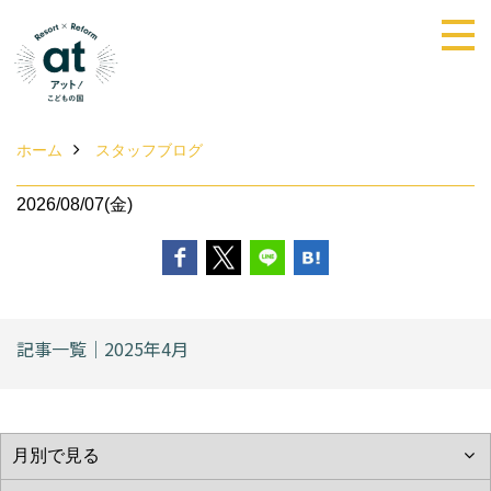
ホーム
スタッフブログ
2026/08/07(金)
記事一覧｜2025年4月