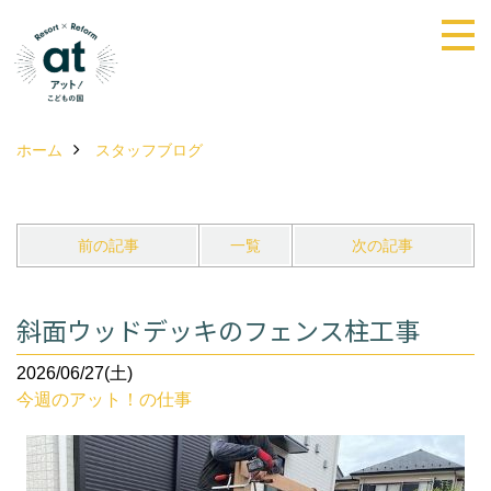
ホーム
スタッフブログ
前の記事
一覧
次の記事
斜面ウッドデッキのフェンス柱工事
2026/06/27(土)
今週のアット！の仕事