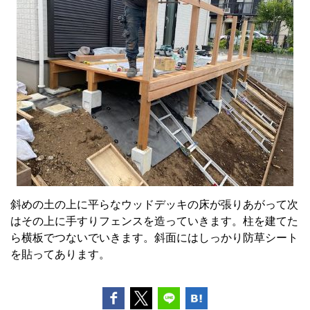
斜めの土の上に平らなウッドデッキの床が張りあがって次
はその上に手すりフェンスを造っていきます。柱を建てた
ら横板でつないでいきます。斜面にはしっかり防草シート
を貼ってあります。