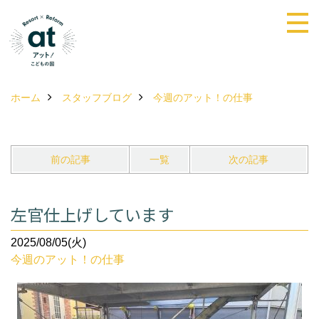
ホーム
スタッフブログ
今週のアット！の仕事
前の記事
一覧
次の記事
左官仕上げしています
2025/08/05(火)
今週のアット！の仕事