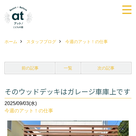
ホーム
スタッフブログ
今週のアット！の仕事
前の記事
一覧
次の記事
そのウッドデッキはガレージ車庫上です
2025/09/03(水)
今週のアット！の仕事