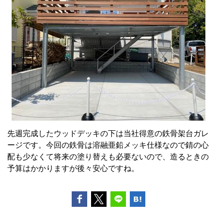
先週完成したウッドデッキの下は当社得意の鉄骨架台ガレ
ージです。今回の鉄骨は溶融亜鉛メッキ仕様なので錆の心
配も少なくて将来の塗り替えも必要ないので、造るときの
予算はかかりますが後々安心ですね。