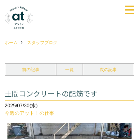
ホーム
スタッフブログ
前の記事
一覧
次の記事
土間コンクリートの配筋です
2025/07/30(水)
今週のアット！の仕事