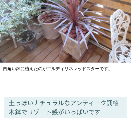
四角い鉢に植えたのがゴルディリネレッドスターです。
土っぽいナチュラルなアンティーク調植
木鉢でリゾート感がいっぱいです