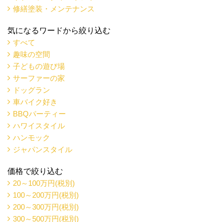
修繕塗装・メンテナンス
気になるワードから絞り込む
すべて
趣味の空間
子どもの遊び場
サーファーの家
ドッグラン
車バイク好き
BBQパーティー
ハワイスタイル
ハンモック
ジャパンスタイル
価格で絞り込む
20～100万円(税別)
100～200万円(税別)
200～300万円(税別)
300～500万円(税別)