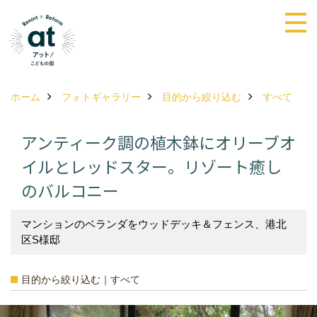
ホーム
フォトギャラリー
目的から絞り込む
すべて
アンティーク調の植木鉢にオリーブオ
イルとレッドスター。リゾート癒し
のバルコニー
マンションのベランダをウッドデッキ＆フェンス、港北
区S様邸
目的から絞り込む｜すべて