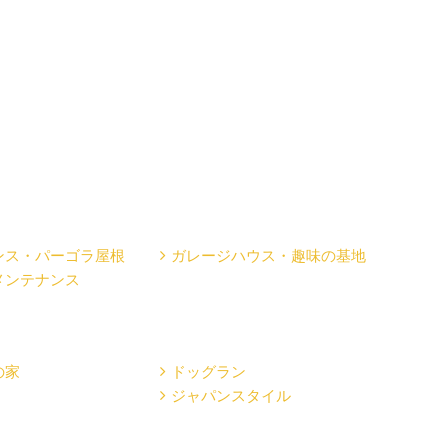
ンス・パーゴラ屋根
ガレージハウス・趣味の基地
メンテナンス
の家
ドッグラン
ジャパンスタイル