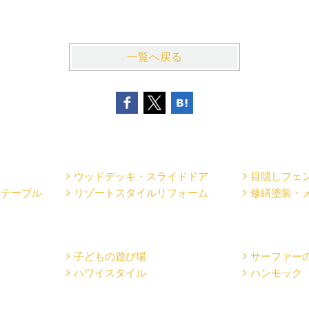
一覧へ戻る
ウッドデッキ・スライドドア
目隠しフェ
・テーブル
リゾートスタイルリフォーム
修繕塗装・
子どもの遊び場
サーファー
ハワイスタイル
ハンモック