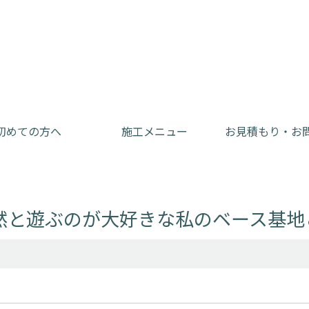
初めての方へ
施工メニュー
お見積もり・お
然と遊ぶのが大好きな私のベース基地