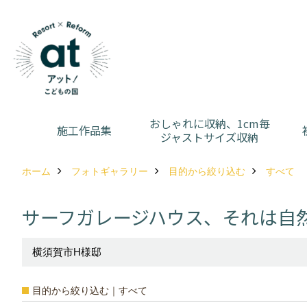
おしゃれに収納、1cm毎
施工作品集
ジャストサイズ収納
ホーム
フォトギャラリー
目的から絞り込む
すべて
サーフガレージハウス、それは自
横須賀市H様邸
目的から絞り込む｜すべて