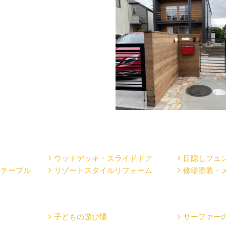
ウッドデッキ・スライドドア
目隠しフェ
・テーブル
リゾートスタイルリフォーム
修繕塗装・
子どもの遊び場
サーファー