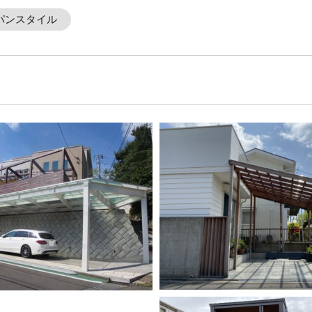
パンスタイル