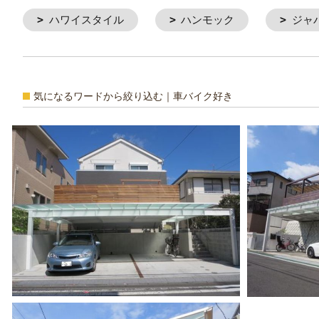
ハワイスタイル
ハンモック
ジャ
気になるワードから絞り込む｜車バイク好き