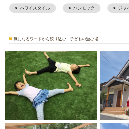
ハワイスタイル
ハンモック
ジャ
気になるワードから絞り込む｜子どもの遊び場