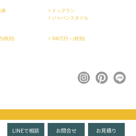
の家
ドッグラン
ジャパンスタイル
円(税別)
500万円～(税別)
LINEで相談
お問合せ
お見積り