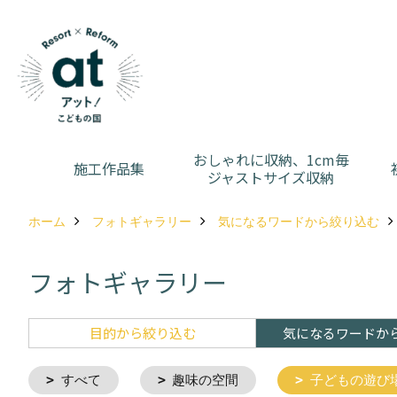
おしゃれに収納、1cm毎
施工作品集
ジャストサイズ収納
ホーム
フォトギャラリー
気になるワードから絞り込む
フォトギャラリー
目的から絞り込む
気になるワードか
すべて
趣味の空間
子どもの遊び