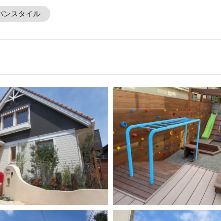
パンスタイル