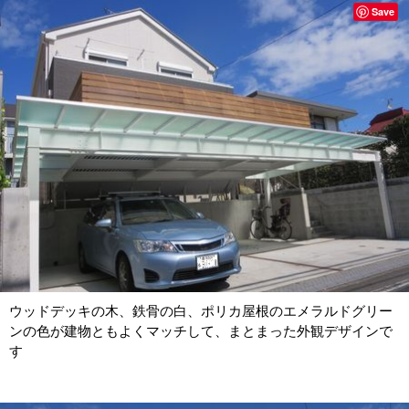
Save
ウッドデッキの木、鉄骨の白、ポリカ屋根のエメラルドグリー
ンの色が建物ともよくマッチして、まとまった外観デザインで
す