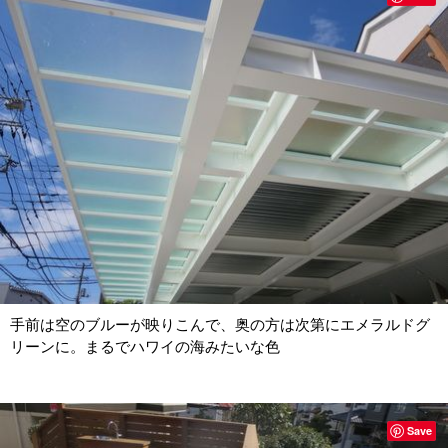
手前は空のブルーが映りこんで、奥の方は次第にエメラルドグ
リーンに。まるでハワイの海みたいな色
Save