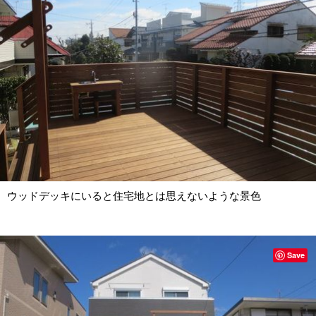
ウッドデッキにいると住宅地とは思えないような景色
Save