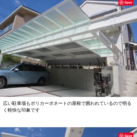
Save
広い駐車場もポリカーポネートの屋根で囲われているので明る
く軽快な印象です
Save