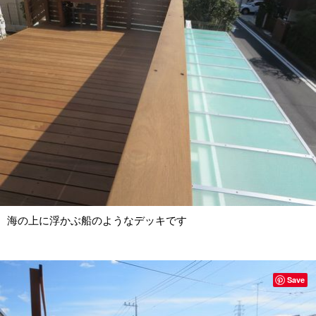
海の上に浮かぶ船のようなデッキです
Save