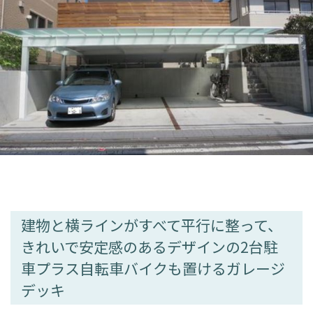
建物と横ラインがすべて平行に整って、
きれいで安定感のあるデザインの2台駐
車プラス自転車バイクも置けるガレージ
デッキ