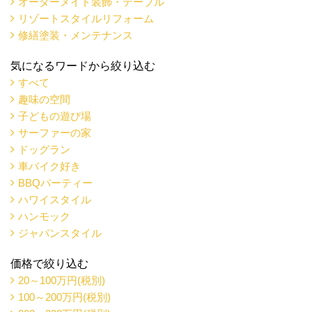
オーダーメイド装飾・テーブル
リゾートスタイルリフォーム
修繕塗装・メンテナンス
気になるワードから絞り込む
すべて
趣味の空間
子どもの遊び場
サーファーの家
ドッグラン
車バイク好き
BBQパーティー
ハワイスタイル
ハンモック
ジャパンスタイル
価格で絞り込む
20～100万円(税別)
100～200万円(税別)