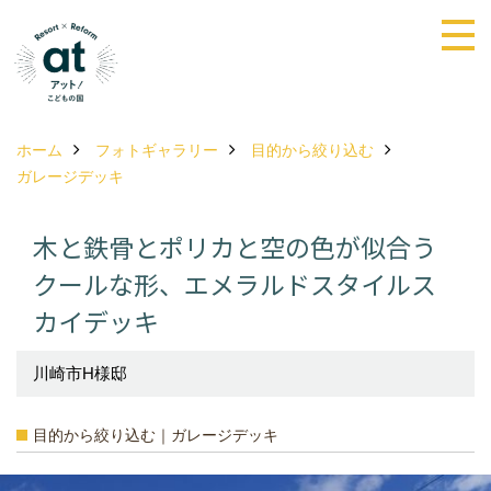
ホーム
フォトギャラリー
目的から絞り込む
ガレージデッキ
木と鉄骨とポリカと空の色が似合う
クールな形、エメラルドスタイルス
カイデッキ
川崎市H様邸
目的から絞り込む｜ガレージデッキ