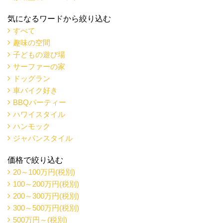
気になるワードから絞り込む
すべて
趣味の空間
子どもの遊び場
サーファーの家
ドッグラン
車バイク好き
BBQパーティー
ハワイスタイル
ハンモック
ジャパンスタイル
価格で絞り込む
20～100万円(税別)
100～200万円(税別)
200～300万円(税別)
300～500万円(税別)
500万円～(税別)