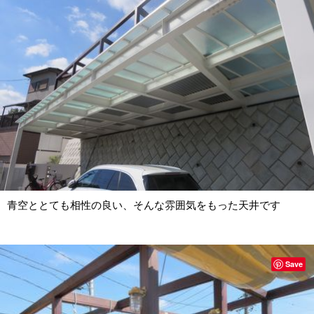
青空ととても相性の良い、そんな雰囲気をもった天井です
Save