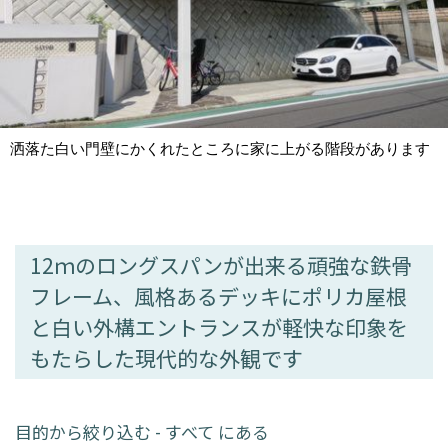
洒落た白い門壁にかくれたところに家に上がる階段があります
12ｍのロングスパンが出来る頑強な鉄骨
フレーム、風格あるデッキにポリカ屋根
と白い外構エントランスが軽快な印象を
もたらした現代的な外観です
目的から絞り込む - すべて にある