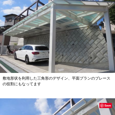
敷地形状を利用した三角形のデザイン、平面プランのブレース
の役割にもなってます
Save