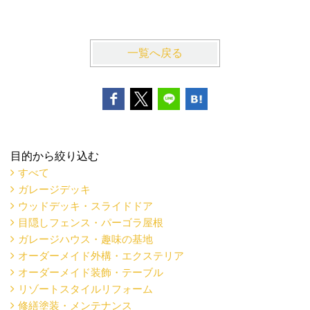
逗子市K
一覧へ戻る
目的から絞り込む
すべて
ガレージデッキ
ウッドデッキ・スライドドア
目隠しフェンス・パーゴラ屋根
ガレージハウス・趣味の基地
オーダーメイド外構・エクステリア
オーダーメイド装飾・テーブル
リゾートスタイルリフォーム
修繕塗装・メンテナンス