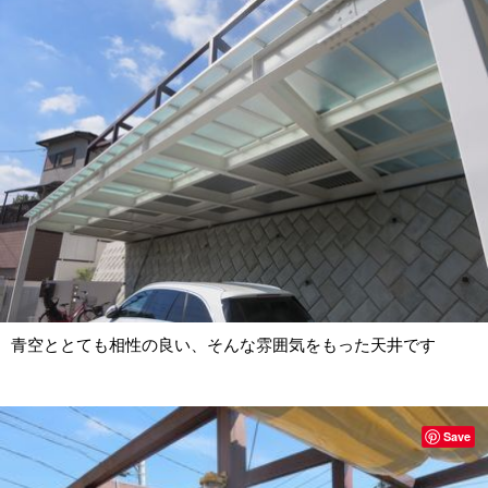
青空ととても相性の良い、そんな雰囲気をもった天井です
Save