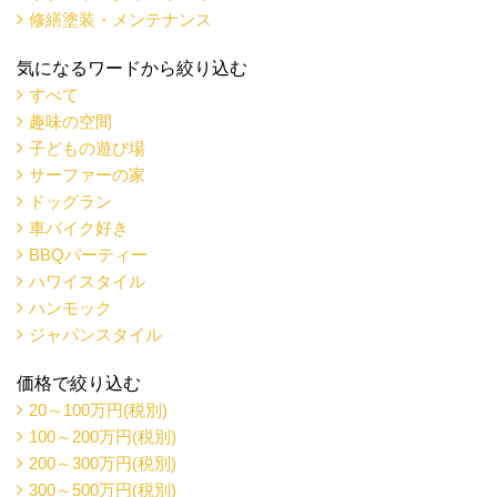
修繕塗装・メンテナンス
気になるワードから絞り込む
すべて
趣味の空間
子どもの遊び場
サーファーの家
ドッグラン
車バイク好き
BBQパーティー
ハワイスタイル
ハンモック
ジャパンスタイル
価格で絞り込む
20～100万円(税別)
100～200万円(税別)
200～300万円(税別)
300～500万円(税別)