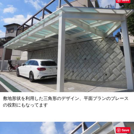
敷地形状を利用した三角形のデザイン、平面プランのブレース
の役割にもなってます
Save