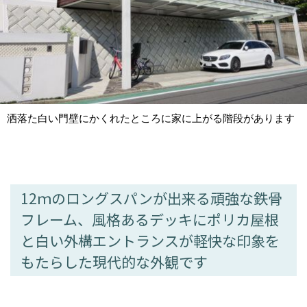
洒落た白い門壁にかくれたところに家に上がる階段があります
12ｍのロングスパンが出来る頑強な鉄骨
フレーム、風格あるデッキにポリカ屋根
と白い外構エントランスが軽快な印象を
もたらした現代的な外観です