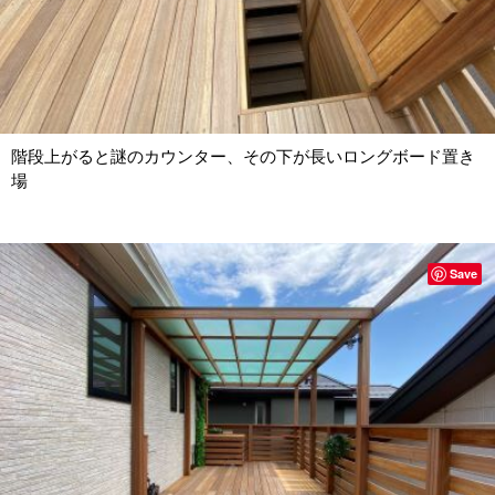
階段上がると謎のカウンター、その下が長いロングボード置き
場
Save