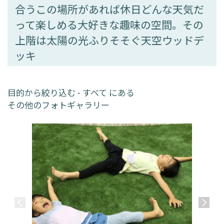
合うこの場所があれば休日どんな天気だ
って楽しめる大好きな趣味の空間。その
上階は太陽の光ふりそそぐ天空ウッドデ
ッキ
目的から絞り込む - すべて にある
その他のフォトギャラリー