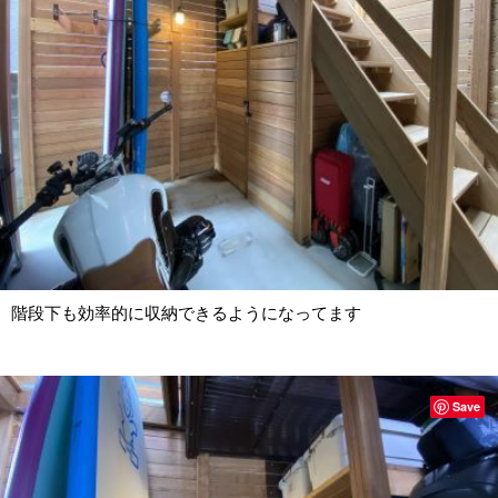
階段下も効率的に収納できるようになってます
Save