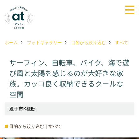
ホーム
フォトギャラリー
目的から絞り込む
すべて
サーフィン、自転車、バイク、海で遊
び風と太陽を感じるのが大好きな家
族。カッコ良く収納できるクールな
空間
逗子市K様邸
目的から絞り込む｜すべて