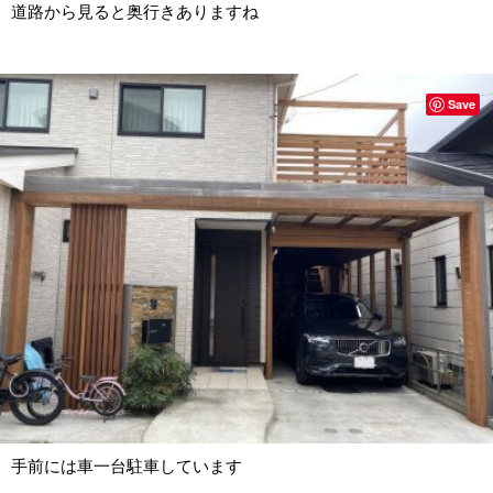
道路から見ると奥行きありますね
Save
手前には車一台駐車しています