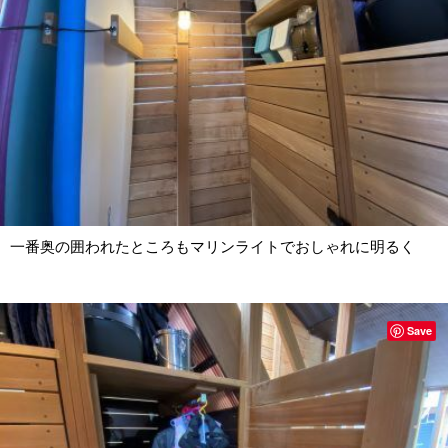
一番奥の囲われたところもマリンライトでおしゃれに明るく
Save