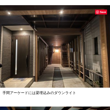
Save
手間アーケードには梁埋込みのダウンライト