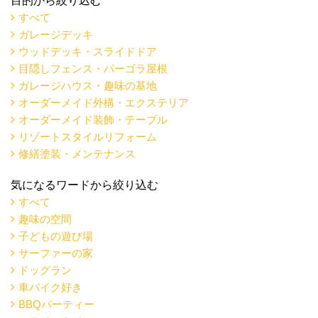
目的から絞り込む
すべて
ガレージデッキ
ウッドデッキ・スライドドア
目隠しフェンス・パーゴラ屋根
ガレージハウス・趣味の基地
オーダーメイド外構・エクステリア
オーダーメイド装飾・テーブル
リゾートスタイルリフォーム
修繕塗装・メンテナンス
気になるワードから絞り込む
すべて
趣味の空間
子どもの遊び場
サーファーの家
ドッグラン
車バイク好き
BBQパーティー