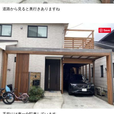
道路から見ると奥行きありますね
Save
手前には車一台駐車しています