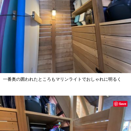
一番奥の囲われたところもマリンライトでおしゃれに明るく
Save