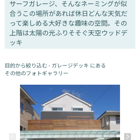
サーフガレージ、そんなネーミングが似
合うこの場所があれば休日どんな天気だ
って楽しめる大好きな趣味の空間。その
上階は太陽の光ふりそそぐ天空ウッドデ
ッキ
目的から絞り込む - ガレージデッキ にある
その他のフォトギャラリー