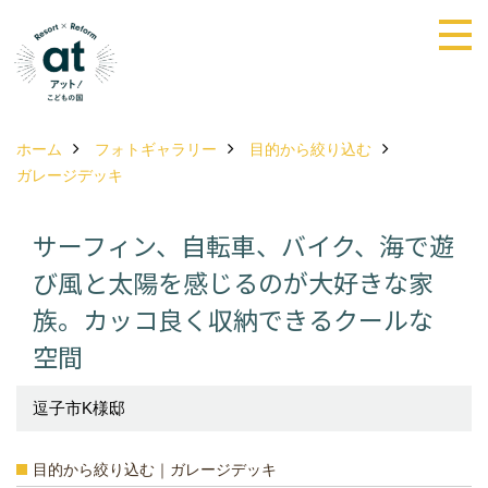
ホーム
フォトギャラリー
目的から絞り込む
ガレージデッキ
サーフィン、自転車、バイク、海で遊
び風と太陽を感じるのが大好きな家
族。カッコ良く収納できるクールな
空間
逗子市K様邸
目的から絞り込む｜ガレージデッキ