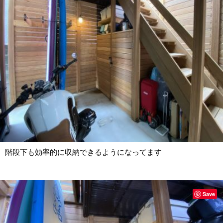
階段下も効率的に収納できるようになってます
Save