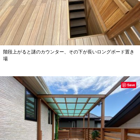
階段上がると謎のカウンター、その下が長いロングボード置き
場
Save